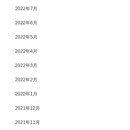
2022年7月
2022年6月
2022年5月
2022年4月
2022年3月
2022年2月
2022年1月
2021年12月
2021年11月