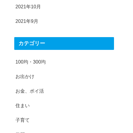
2021年10月
2021年9月
カテゴリー
100均・300均
お出かけ
お金、ポイ活
住まい
子育て