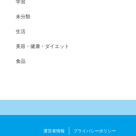
学習
未分類
生活
美容・健康・ダイエット
食品
運営者情報
プライバシーポリシー