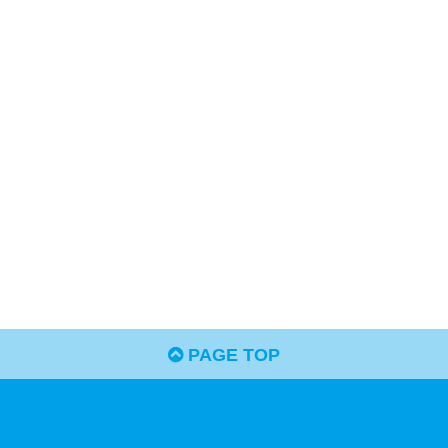
PAGE TOP