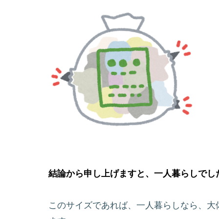
結論から申し上げますと、一人暮らしでした
このサイズであれば、一人暮らしなら、大