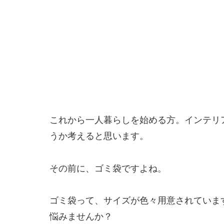
これから一人暮らしを始める方。インテリ
うか考えると思います。
その前に、ゴミ袋ですよね。
ゴミ袋って、サイズが色々用意されていま
悩みませんか？