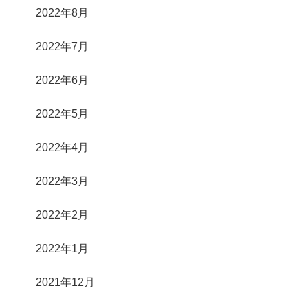
2022年8月
2022年7月
2022年6月
2022年5月
2022年4月
2022年3月
2022年2月
2022年1月
2021年12月