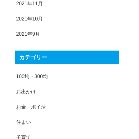
2021年11月
2021年10月
2021年9月
カテゴリー
100均・300均
お出かけ
お金、ポイ活
住まい
子育て