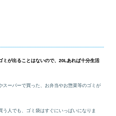
ゴミが出ることはないので、20Lあれば十分生活
やスーパーで買った、お弁当やお惣菜等のゴミが
買う人でも、ゴミ袋はすぐにいっぱいになりま