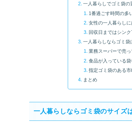
一人暮らしでゴミ袋の
1番過ごす時間の多
女性の一人暮らしに
回収日まではシンク
一人暮らしならゴミ袋
業務スーパーで売っ
食品が入っている袋
指定ゴミ袋のある市
まとめ
一人暮らしならゴミ袋のサイズは1