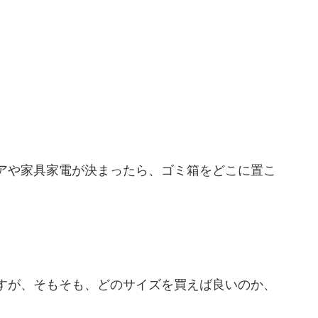
アや家具家電が決まったら、ゴミ箱をどこに置こ
すが、そもそも、どのサイズを買えば良いのか、