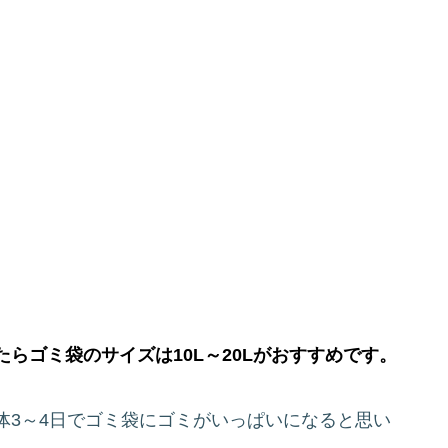
らゴミ袋のサイズは10L～20Lがおすすめです。
体3～4日でゴミ袋にゴミがいっぱいになると思い