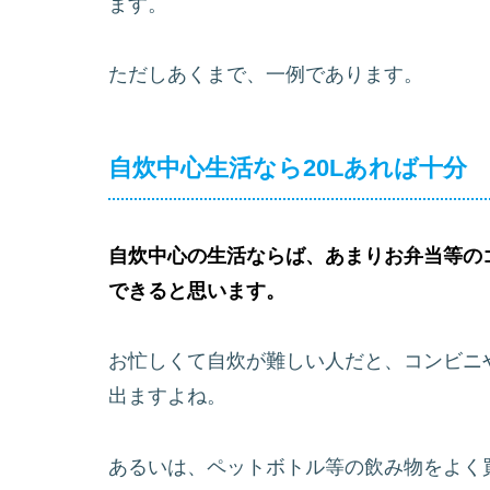
ます。
ただしあくまで、一例であります。
自炊中心生活なら20Lあれば十分
自炊中心の生活ならば、あまりお弁当等の
できると思います。
お忙しくて自炊が難しい人だと、コンビニ
出ますよね。
あるいは、ペットボトル等の飲み物をよく