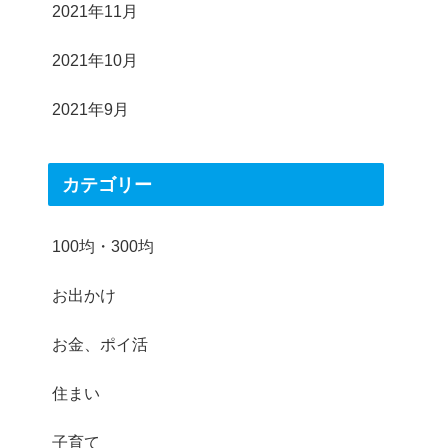
2021年11月
2021年10月
2021年9月
カテゴリー
100均・300均
お出かけ
お金、ポイ活
住まい
子育て