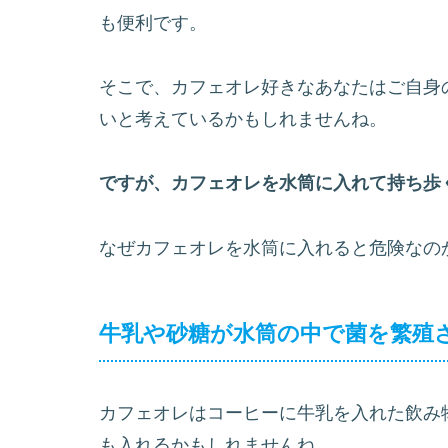
も便利です。
そこで、カフェオレ好きなあなたはご自身
いと考えているかもしれませんね。
ですが、カフェオレを水筒に入れて持ち歩
なぜカフェオレを水筒に入れると危険なの
牛乳や砂糖が水筒の中で菌を繁殖
カフェオレはコーヒーに牛乳を入れた飲み
も入れるかもしれませんね。