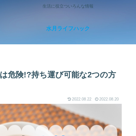
生活に役立ついろんな情報
水月ライフハック
は危険!?持ち運び可能な2つの方
2022.08.22
2022.08.20