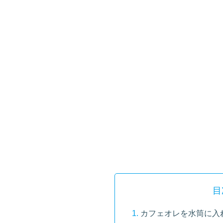
目
カフェオレを水筒に入