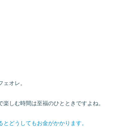
フェオレ。
で楽しむ時間は至福のひとときですよね。
るとどうしてもお金がかかります。