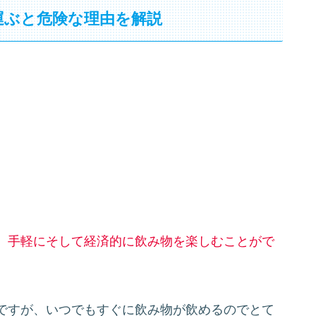
運ぶと危険な理由を解説
、手軽にそして経済的に飲み物を楽しむことがで
ですが、いつでもすぐに飲み物が飲めるのでとて