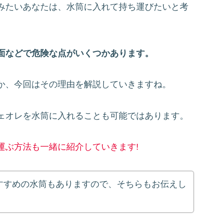
みたいあなたは、水筒に入れて持ち運びたいと考
面などで危険な点がいくつかあります。
か、今回はその理由を解説していきますね。
ェオレを水筒に入れることも可能ではあります。
運ぶ方法も一緒に紹介していきます!
すすめの水筒もありますので、そちらもお伝えし