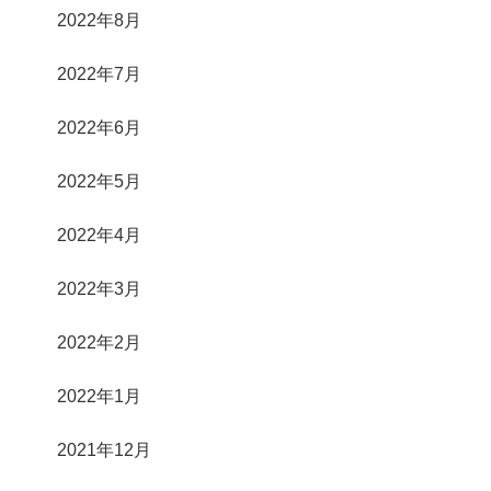
2022年8月
2022年7月
2022年6月
2022年5月
2022年4月
2022年3月
2022年2月
2022年1月
2021年12月