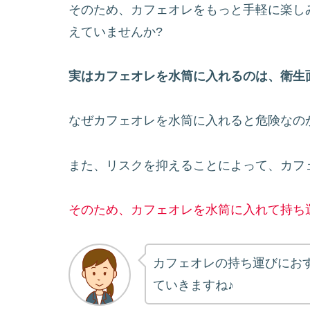
そのため、カフェオレをもっと手軽に楽し
えていませんか?
実はカフェオレを水筒に入れるのは、衛生
なぜカフェオレを水筒に入れると危険なの
また、リスクを抑えることによって、カフ
そのため、カフェオレを水筒に入れて持ち
カフェオレの持ち運びにお
ていきますね♪