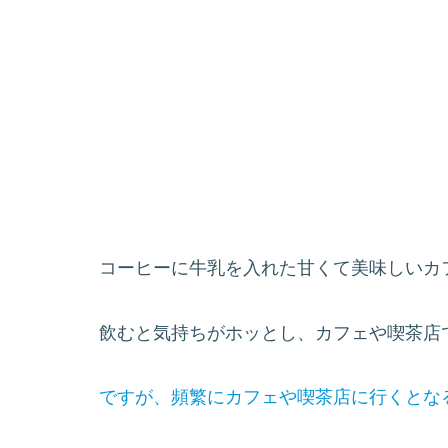
コーヒーに牛乳を入れた甘くて美味しいカ
飲むと気持ちがホッとし、カフェや喫茶店
ですが、頻繁にカフェや喫茶店に行くとな