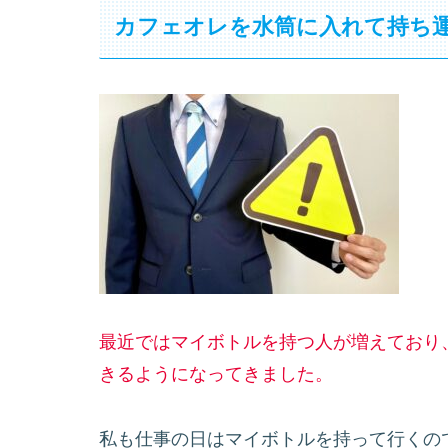
カフェオレを水筒に入れて持ち
最近ではマイボトルを持つ人が増えており
きるようになってきました。
私も仕事の日はマイボトルを持って行くの