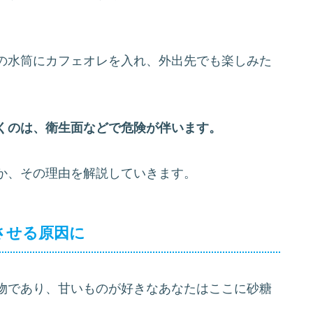
の水筒にカフェオレを入れ、外出先でも楽しみた
くのは、衛生面などで危険が伴います。
か、その理由を解説していきます。
させる原因に
物であり、甘いものが好きなあなたはここに砂糖