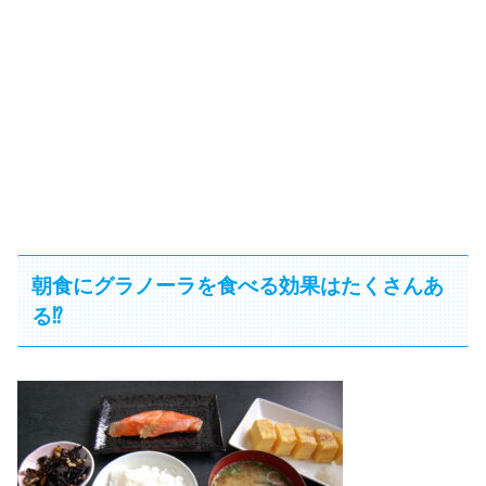
朝食にグラノーラを食べる効果はたくさんあ
る⁉