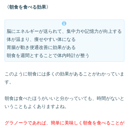
〈朝食を食べる効果〉
脳にエネルギーが送られて、集中力や記憶力が向上する
体が温まり、痩せやすい体になる
胃腸が動き便通改善に効果がある
朝食を週間とすることで体内時計が整う
このように朝食には多くの効果があることがわかっていま
す。
朝食は食べたほうがいいと分かっていても、時間がないと
いうこともよくありますよね。
グラノーラであれば、簡単に美味しく朝食を食べることが