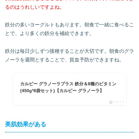
るのはうれしいですよね。
鉄分の多いヨーグルトもあります。朝食で一緒に食べるこ
とで、より多くの鉄分を補給できます。
鉄分は毎日少しずつ接種することが大切です。朝食のグラ
ノーラを週間とすることで、貧血予防ができますね。
カルビー グラノーラプラス 鉄分＆8種のビタミン
(450g*8袋セット)【カルビー グラノーラ】
ポチップ
美肌効果がある