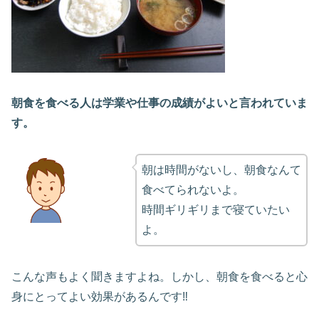
朝食を食べる人は学業や仕事の成績がよいと言われていま
す。
朝は時間がないし、朝食なんて
食べてられないよ。
時間ギリギリまで寝ていたい
よ。
こんな声もよく聞きますよね。しかし、朝食を食べると心
身にとってよい効果があるんです‼