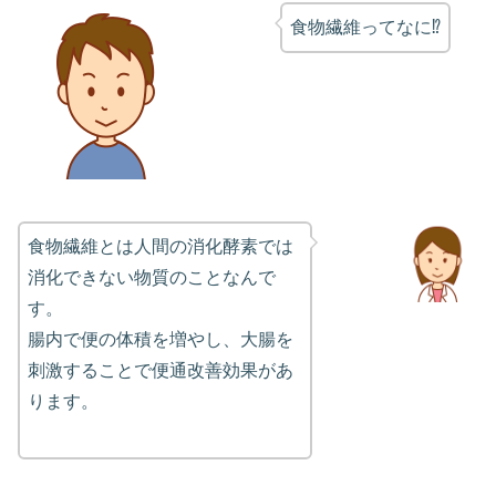
食物繊維ってなに⁉
食物繊維とは人間の消化酵素では
消化できない物質のことなんで
す。
腸内で便の体積を増やし、大腸を
刺激することで便通改善効果があ
ります。