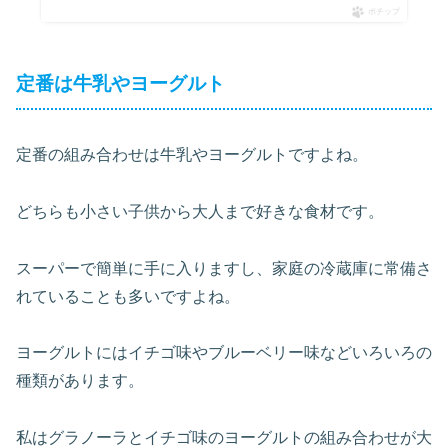
ポチップ
定番は牛乳やヨーグルト
定番の組み合わせは牛乳やヨーグルトですよね。
どちらも小さい子供から大人まで好きな食材です。
スーパーで簡単に手に入りますし、家庭の冷蔵庫に常備さ
れていることも多いですよね。
ヨーグルトにはイチゴ味やブルーベリー味などいろいろの
種類があります。
私はグラノーラとイチゴ味のヨーグルトの組み合わせが大