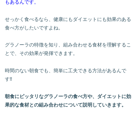
もあるんです。
せっかく食べるなら、健康にもダイエットにも効果のある
食べ方がしたいですよね。
グラノーラの特徴を知り、組み合わせる食材を理解するこ
とで、その効果が発揮できます。
時間のない朝食でも、簡単に工夫できる方法があるんで
す‼
朝食にピッタリなグラノーラの食べ方や、ダイエットに効
果的な食材との組み合わせについて説明していきます。