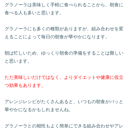
グラノーラは美味しく手軽に食べられることから、朝食に
食べる人も多いと思います。
グラノーラにも多くの種類がありますが、組み合わせを変
えることによって毎日の朝食が華やかになります。
朝は忙しいため、ゆっくり朝食の準備をすることは難しい
と思います。
ただ美味しいだけではなく、よりダイエットや健康に役立
つ効果もあります。
アレンジレシピがたくさんあると、いつもの朝食がパッと
華やかになるかもしれませんね。
グラノーラとの相性もよく簡単にできる組み合わせやアレ