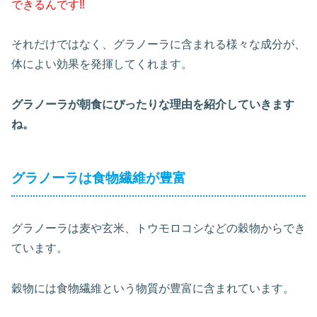
できるんです‼
それだけではなく、グラノーラに含まれる様々な成分が、
体によい効果を発揮してくれます。
グラノーラが朝食にぴったりな理由を紹介していきます
ね。
グラノーラは食物繊維が豊富
グラノーラは麦や玄米、トウモロコシなどの穀物からでき
ています。
穀物には食物繊維という物質が豊富に含まれています。