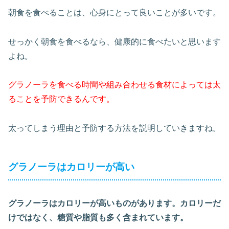
朝食を食べることは、心身にとって良いことが多いです。
せっかく朝食を食べるなら、健康的に食べたいと思います
よね。
グラノーラを食べる時間や組み合わせる食材によっては太
ることを予防できるんです。
太ってしまう理由と予防する方法を説明していきますね。
グラノーラはカロリーが高い
グラノーラはカロリーが高いものがあります。カロリーだ
けではなく、糖質や脂質も多く含まれています。