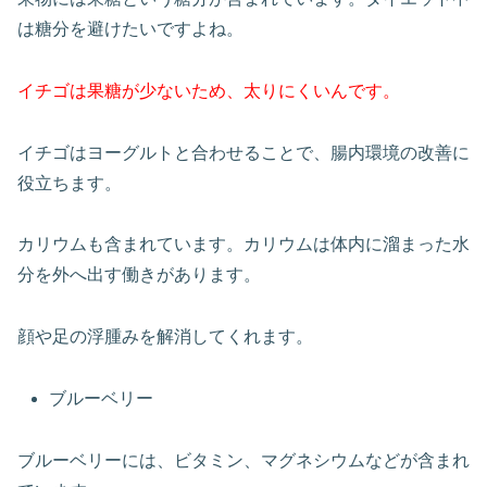
は糖分を避けたいですよね。
イチゴは果糖が少ないため、太りにくいんです。
イチゴはヨーグルトと合わせることで、腸内環境の改善に
役立ちます。
カリウムも含まれています。カリウムは体内に溜まった水
分を外へ出す働きがあります。
顔や足の浮腫みを解消してくれます。
ブルーベリー
ブルーベリーには、ビタミン、マグネシウムなどが含まれ