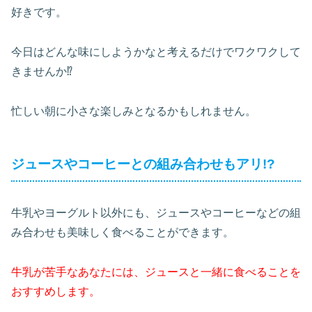
好きです。
今日はどんな味にしようかなと考えるだけでワクワクして
きませんか⁉
忙しい朝に小さな楽しみとなるかもしれません。
ジュースやコーヒーとの組み合わせもアリ!?
牛乳やヨーグルト以外にも、ジュースやコーヒーなどの組
み合わせも美味しく食べることができます。
牛乳が苦手なあなたには、ジュースと一緒に食べることを
おすすめします。