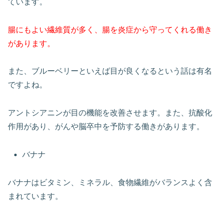
ています。
腸にもよい繊維質が多く、腸を炎症から守ってくれる働き
があります。
また、ブルーベリーといえば目が良くなるという話は有名
ですよね。
アントシアニンが目の機能を改善させます。また、抗酸化
作用があり、がんや脳卒中を予防する働きがあります。
バナナ
バナナはビタミン、ミネラル、食物繊維がバランスよく含
まれています。