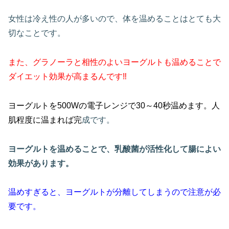
女性は冷え性の人が多いので、体を温めることはとても大
切なことです。
また、グラノーラと相性のよいヨーグルトも温めることで
ダイエット効果が高まるんです‼
ヨーグルトを500Wの電子レンジで30～40秒温めます。人
肌程度に温まれば完
成です。
ヨーグルトを温めることで、乳酸菌が活性化して腸によい
効果があります。
温めすぎると、ヨーグルトが分離してしまうので注意が必
要です。