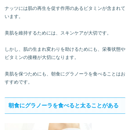
ナッツには肌の再生を促す作用のあるビタミンが含まれて
います。
美肌を維持するためには、スキンケアが大切です。
しかし、肌の生まれ変わりを助けるためにも、栄養状態や
ビタミンの接種が大切になります。
美肌を保つためにも、朝食にグラノーラを食べることはお
すすめです。
朝食にグラノーラを食べると太ることがある