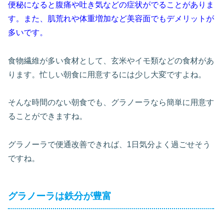
便秘になると腹痛や吐き気などの症状がでることがありま
す。また、肌荒れや体重増加など美容面でもデメリットが
多いです。
食物繊維が多い食材として、玄米やイモ類などの食材があ
ります。忙しい朝食に用意するには少し大変ですよね。
そんな時間のない朝食でも、グラノーラなら簡単に用意す
ることができますね。
グラノーラで便通改善できれば、1日気分よく過ごせそう
ですね。
グラノーラは鉄分が豊富