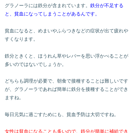
グラノーラには鉄分が含まれています。
鉄分が不足する
と、貧血になってしまうことがあるんです。
貧血になると、めまいやふらつきなどの症状が出て疲れや
すくなります。
鉄分ときくと、ほうれん草やレバーを思い浮かべることが
多いのではないでしょうか。
どちらも調理が必要で、朝食で接種することは難しいです
が、グラノーラであれば簡単に鉄分を接種することができ
ますね。
毎日元気に過ごすためにも、貧血予防は大切ですね。
女性は貧血になることも多いので、鉄分が簡単に補給でき