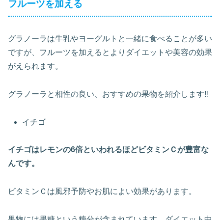
フルーツを加える
グラノーラは牛乳やヨーグルトと一緒に食べることが多い
ですが、フルーツを加えるとよりダイエットや美容の効果
がえられます。
グラノーラと相性の良い、おすすめの果物を紹介します‼
イチゴ
イチゴはレモンの6倍といわれるほどビタミンＣが豊富な
んです。
ビタミンＣは風邪予防やお肌によい効果があります。
果物には果糖という糖分が含まれています。ダイエット中