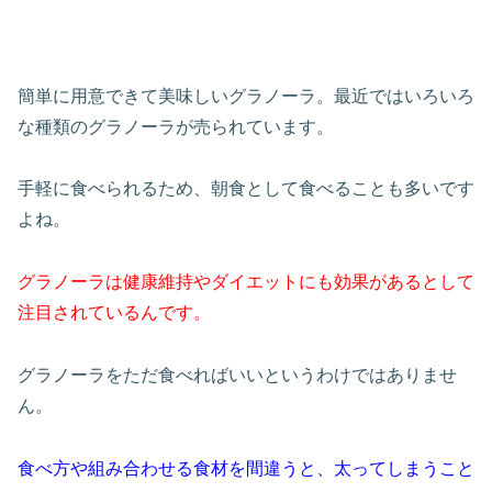
簡単に用意できて美味しいグラノーラ。最近ではいろいろ
な種類のグラノーラが売られています。
手軽に食べられるため、朝食として食べることも多いです
よね。
グラノーラは健康維持やダイエットにも効果があるとして
注目されているんです。
グラノーラをただ食べればいいというわけではありませ
ん。
食べ方や組み合わせる食材を間違うと、太ってしまうこと