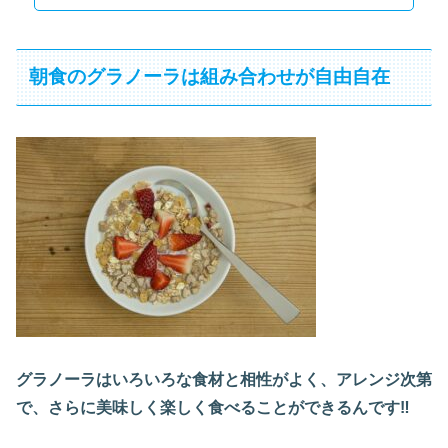
朝食のグラノーラは組み合わせが自由自在
グラノーラはいろいろな食材と相性がよく、アレンジ次第
で、さらに美味しく楽しく食べることができるんです‼