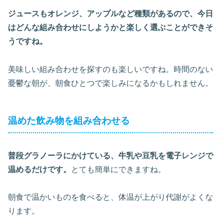
ジュースもオレンジ、アップルなど種類があるので、今日
はどんな組み合わせにしようかと楽しく選ぶことができそ
うですね。
美味しい組み合わせを探すのも楽しいですね。時間のない
憂鬱な朝が、朝食ひとつで楽しみになるかもしれません。
温めた飲み物を組み合わせる
普段グラノーラにかけている、牛乳や豆乳を電子レンジで
温めるだけです。
とても簡単にできますね。
朝食で温かいものを食べると、体温が上がり代謝がよくな
ります。