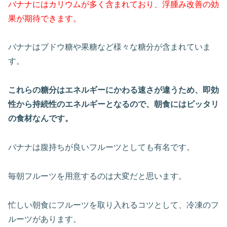
バナナにはカリウムが多く含まれており、浮腫み改善の効
果が期待できます。
バナナはブドウ糖や果糖など様々な糖分が含まれていま
す。
これらの糖分はエネルギーにかわる速さが違うため、即効
性から持続性のエネルギーとなるので、朝食にはピッタリ
の食材なんです。
バナナは腹持ちが良いフルーツとしても有名です。
毎朝フルーツを用意するのは大変だと思います。
忙しい朝食にフルーツを取り入れるコツとして、冷凍のフ
ルーツがあります。