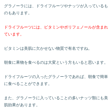
グラノーラには、ドライフルーツやナッツが入っているも
のもあります。
ドライフルーツには、ビタミンやポリフェノールが含まれ
ています。
ビタミンは美肌に欠かせない物質で有名ですね。
朝食に果物を食べるのは大変という方もいると思います。
ドライフルーツの入ったグラノーラであれば、朝食で簡単
に食べることができます。
また、グラノーラに入っていることの多いナッツ類にも美
肌効果があります。