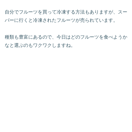
自分でフルーツを買って冷凍する方法もありますが、スー
パーに行くと冷凍されたフルーツが売られています。
種類も豊富にあるので、今日はどのフルーツを食べようか
なと選ぶのもワクワクしますね。