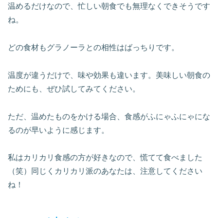
温めるだけなので、忙しい朝食でも無理なくできそうです
ね。
どの食材もグラノーラとの相性はばっちりです。
温度が違うだけで、味や効果も違います。美味しい朝食の
ためにも、ぜひ試してみてください。
ただ、温めたものをかける場合、食感がふにゃふにゃにな
るのが早いように感じます。
私はカリカリ食感の方が好きなので、慌てて食べました
（笑）同じくカリカリ派のあなたは、注意してください
ね！