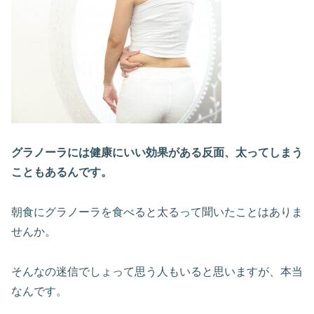
グラノーラには健康にいい効果がある反面、太ってしまう
こともあるんです。
朝食にグラノーラを食べると太るって聞いたことはありま
せんか。
そんなの迷信でしょって思う人もいると思いますが、本当
なんです。