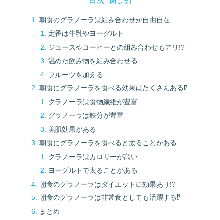
目次
朝食のグラノーラは組み合わせが自由自在
定番は牛乳やヨーグルト
ジュースやコーヒーとの組み合わせもアリ!?
温めた飲み物を組み合わせる
フルーツを加える
朝食にグラノーラを食べる効果はたくさんある⁉
グラノーラは食物繊維が豊富
グラノーラは鉄分が豊富
美肌効果がある
朝食にグラノーラを食べると太ることがある
グラノーラはカロリーが高い
ヨーグルトで太ることがある
朝食のグラノーラはダイエットに効果あり!?
朝食のグラノーラは非常食としても活躍する⁉
まとめ