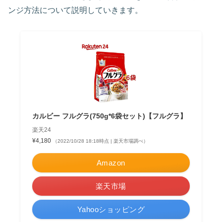
ンジ方法について説明していきます。
カルビー フルグラ(750g*6袋セット)【フルグラ】
楽天24
¥4,180
（2022/10/28 18:18時点 | 楽天市場調べ）
Amazon
楽天市場
Yahooショッピング