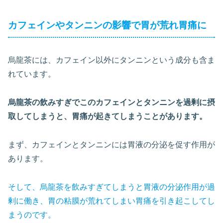
カフェインやタンニンの影響で胃が荒れ胃痛に
烏龍茶には、カフェイン以外にタンニンという成分も含ま
れています。
烏龍茶の飲みすぎでこのカフェインとタンニンを過剰に摂
取してしまうと、胃痛が起きてしまうことがあります。
まず、カフェインとタンニンには胃液の分泌を促す作用が
あります。
そして、烏龍茶を飲みすぎてしまうと胃液の分泌作用が過
剰に働き、胃の粘膜が荒れてしまい胃痛を引き起こしてし
まうのです。