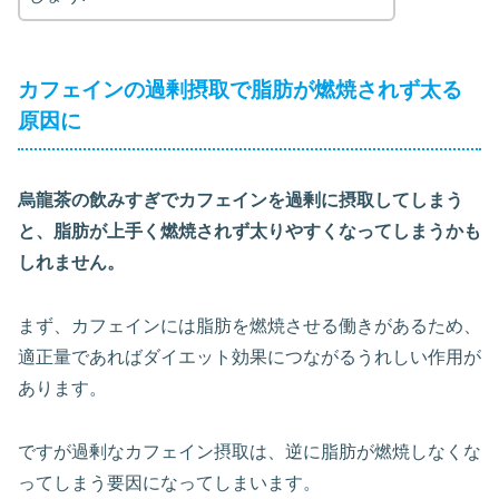
カフェインの過剰摂取で脂肪が燃焼されず太る
原因に
烏龍茶の飲みすぎでカフェインを過剰に摂取してしまう
と、脂肪が上手く燃焼されず太りやすくなってしまうかも
しれません。
まず、カフェインには脂肪を燃焼させる働きがあるため、
適正量であればダイエット効果につながるうれしい作用が
あります。
ですが過剰なカフェイン摂取は、逆に脂肪が燃焼しなくな
ってしまう要因になってしまいます。