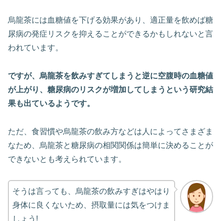
烏龍茶には血糖値を下げる効果があり、適正量を飲めば糖
尿病の発症リスクを抑えることができるかもしれないと言
われています。
ですが、烏龍茶を飲みすぎてしまうと逆に空腹時の血糖値
が上がり、糖尿病のリスクが増加してしまうという研究結
果も出ているようです。
ただ、食習慣や烏龍茶の飲み方などは人によってさまざま
なため、烏龍茶と糖尿病の相関関係は簡単に決めることが
できないとも考えられています。
そうは言っても、烏龍茶の飲みすぎはやはり
身体に良くないため、摂取量には気をつけま
しょう!