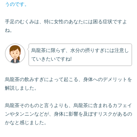
うのです。
手足のむくみは、特に女性のあなたには困る症状ですよ
ね。
烏龍茶に限らず、水分の摂りすぎには注意し
ていきたいですね!
烏龍茶の飲みすぎによって起こる、身体へのデメリットを
解説しました。
烏龍茶そのものと言うよりも、烏龍茶に含まれるカフェイ
ンやタンニンなどが、身体に影響を及ぼすリスクがあるの
かなと感じました。