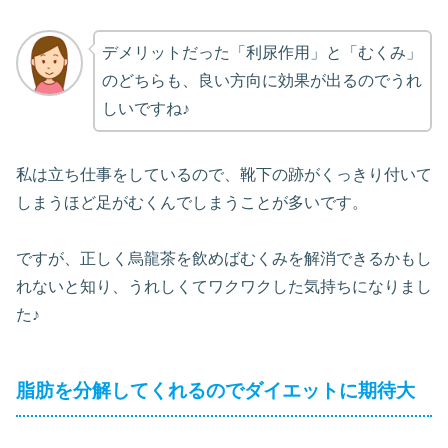
デメリットだった「利尿作用」と「むくみ」
のどちらも、良い方向に効果が出るのでうれ
しいですね♪
私は立ち仕事をしているので、靴下の跡がくっきり付いて
しまうほど足がむくんでしまうことが多いです。
ですが、正しく烏龍茶を飲めばむくみを解消できるかもし
れないと知り、うれしくてワクワクした気持ちになりまし
た♪
脂肪を分解してくれるのでダイエットに期待大