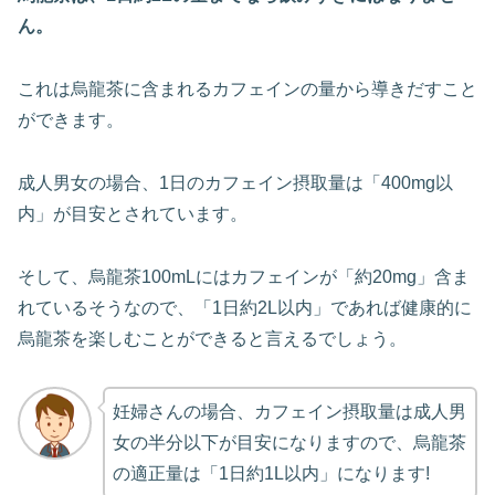
ん。
これは烏龍茶に含まれるカフェインの量から導きだすこと
ができます。
成人男女の場合、1日のカフェイン摂取量は「400mg以
内」が目安とされています。
そして、烏龍茶100mLにはカフェインが「約20mg」含ま
れているそうなので、「1日約2L以内」であれば健康的に
烏龍茶を楽しむことができると言えるでしょう。
妊婦さんの場合、カフェイン摂取量は成人男
女の半分以下が目安になりますので、烏龍茶
の適正量は「1日約1L以内」になります!