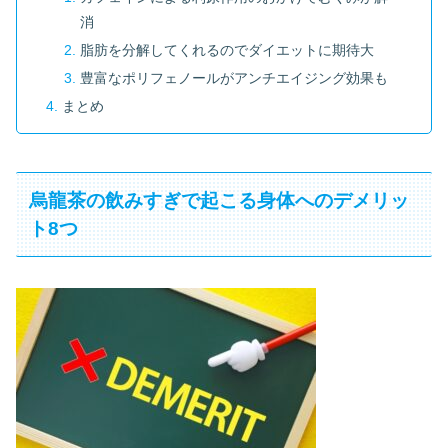
消
脂肪を分解してくれるのでダイエットに期待大
豊富なポリフェノールがアンチエイジング効果も
まとめ
烏龍茶の飲みすぎで起こる身体へのデメリッ
ト8つ