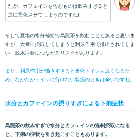
たが、カフェインを含むものは飲みすぎると
逆に悪化させてしまうのですね!
そして夏場の水分補給で烏龍茶を飲むこともあると思いま
すが、大量に摂取してしまうと利尿作用で排出されてしま
い、脱水症状につながるリスクがあります。
また、利尿作用が働きすぎると当然トイレも近くなるた
め、なかなかトイレに行けない状況のときは辛いですね。
水分とカフェインの摂りすぎによる下痢症状
烏龍茶の飲みすぎで水分とカフェインの過剰摂取になる
と、下痢の症状を引き起こすこともあります。