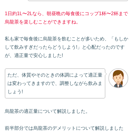
1日約1L〜2Lなら、朝昼晩の毎食後にコップ1杯〜2杯まで
烏龍茶を楽しむことができますね。
私も家で毎食後に烏龍茶を飲むことが多いため、「もしか
して飲みすぎだったらどうしよう!」と心配だったのです
が、適正量で安心しました!
ただ、体質やそのときの体調によって適正量
は変わってきますので、調整しながら飲みま
しょう!
烏龍茶の適正量について解説しました。
前半部分では烏龍茶のデメリットについて解説しました