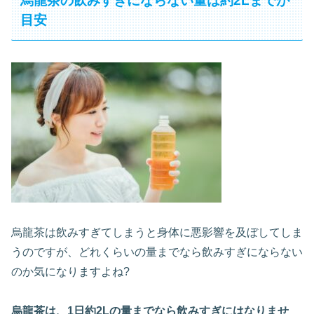
烏龍茶の飲みすぎにならない量は約2Lまでが
目安
烏龍茶は飲みすぎてしまうと身体に悪影響を及ぼしてしま
うのですが、どれくらいの量までなら飲みすぎにならない
のか気になりますよね?
烏龍茶は、1日約2Lの量までなら飲みすぎにはなりませ