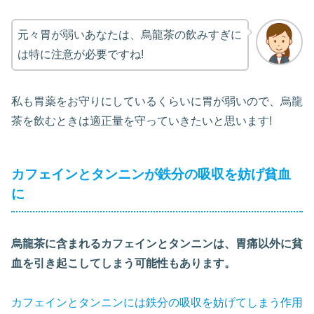
元々胃が弱いあなたは、烏龍茶の飲みすぎに
は特に注意が必要ですね!
私も胃薬をお守りにしているくらいに胃が弱いので、烏龍
茶を飲むときは適正量を守っていきたいと思います!
カフェインとタンニンが鉄分の吸収を妨げ貧血
に
烏龍茶に含まれるカフェインとタンニンは、胃痛以外に貧
血を引き起こしてしまう可能性もあります。
カフェインとタンニンには鉄分の吸収を妨げてしまう作用