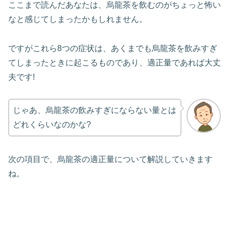
ここまで読んだあなたは、烏龍茶を飲むのがちょっと怖い
なと感じてしまったかもしれません。
ですがこれら8つの症状は、あくまでも烏龍茶を飲みすぎ
てしまったときに起こるものであり、適正量であれば大丈
夫です!
じゃあ、烏龍茶の飲みすぎにならない量とは
どれくらいなのかな?
次の項目で、烏龍茶の適正量について解説していきます
ね。