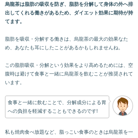
烏龍茶は脂肪の吸収を防ぎ、脂肪を分解して身体の外へ排
出してくれる働きがあるため、ダイエット効果に期待が持
てます。
脂肪を吸収・分解する働きは、烏龍茶の最大の効果なた
め、あなたも耳にしたことがあるかもしれませんね。
この脂肪吸収・分解という効果をより高めるためには、空
腹時は避けて食事と一緒に烏龍茶を飲むことが推奨されて
います。
食事と一緒に飲むことで、分解成分による胃
への負担を軽減することもできるのです!
私も焼肉食べ放題など、脂っこい食事のときは烏龍茶を一