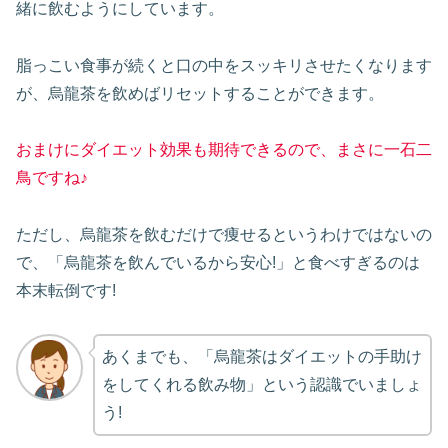
緒に飲むようにしています。
脂っこい食事が続くと口の中をスッキリさせたくなります
が、烏龍茶を飲めばリセットすることができます。
おまけにダイエット効果も期待できるので、まさに一石二
鳥ですね♪
ただし、烏龍茶を飲むだけで痩せるというわけではないの
で、「烏龍茶を飲んでいるから安心!」と食べすぎるのは
本末転倒です!
あくまでも、「烏龍茶はダイエットの手助け
をしてくれる飲み物」という認識でいましょ
う!