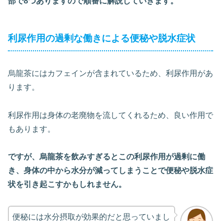
部で8つありますので順番に解説していきます。
利尿作用の過剰な働きによる便秘や脱水症状
烏龍茶にはカフェインが含まれているため、利尿作用があ
ります。
利尿作用は身体の老廃物を流してくれるため、良い作用で
もあります。
ですが、烏龍茶を飲みすぎるとこの利尿作用が過剰に働
き、身体の中から水分が減ってしまうことで便秘や脱水症
状を引き起こすかもしれません。
便秘には水分摂取が効果的だと思っていまし