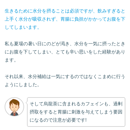
生きるために水分を摂ることは必須ですが、飲みすぎると
上手く水分が吸収されず、胃腸に負担がかかってお腹を下
してしまいます。
私も夏場の暑い日にのどが渇き、水分を一気に摂ったとき
にお腹を下してしまい、とても辛い思いをした経験があり
ます。
それ以来、水分補給は一気にするのではなくこまめに行う
ようにしました。
そして烏龍茶に含まれるカフェインも、過剰
摂取をすると胃腸に刺激を与えてしまう要因
になるので注意が必要です!