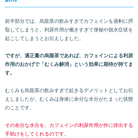
前半部分では、烏龍茶の飲みすぎでカフェインを過剰に摂
取してしまうと、利尿作用が働きすぎて便秘や脱水症状を
起こしてしまうとお伝えしました。
ですが、適正量の烏龍茶であれば、カフェインによる利尿
作用のおかげで「むくみ解消」という効果に期待が持てま
す。
むくみも烏龍茶の飲みすぎで起きるデメリットとしてお伝
えしましたが、むくみは身体に余分な水分がたまった状態
のことです。
その余分な水分を、カフェインの利尿作用が外に排出する
手助けをしてくれるのです。