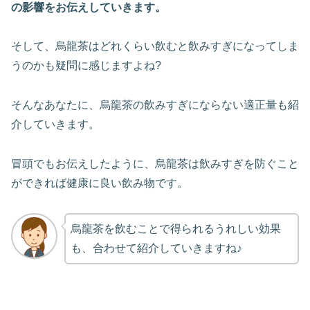
の影響をお伝えしていきます。
そして、烏龍茶はどれくらい飲むと飲みすぎになってしま
うのかも疑問に感じますよね?
そんなあなたに、烏龍茶の飲みすぎにならない適正量も紹
介していきます。
冒頭でもお伝えしたように、烏龍茶は飲みすぎを防ぐこと
ができれば健康に良い飲み物です。
烏龍茶を飲むことで得られるうれしい効果
も、合わせて紹介していきますね♪