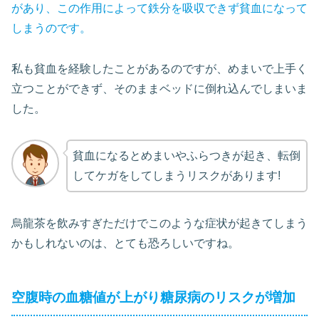
があり、この作用によって鉄分を吸収できず貧血になって
しまうのです。
私も貧血を経験したことがあるのですが、めまいで上手く
立つことができず、そのままベッドに倒れ込んでしまいま
した。
貧血になるとめまいやふらつきが起き、転倒
してケガをしてしまうリスクがあります!
烏龍茶を飲みすぎただけでこのような症状が起きてしまう
かもしれないのは、とても恐ろしいですね。
空腹時の血糖値が上がり糖尿病のリスクが増加