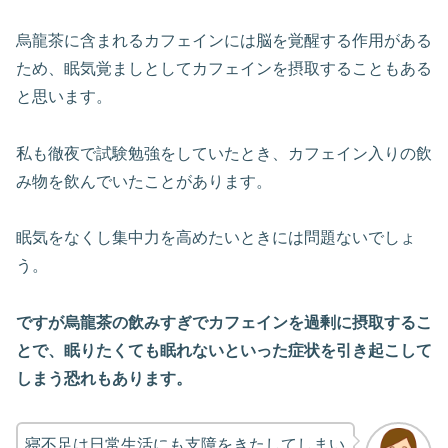
烏龍茶に含まれるカフェインには脳を覚醒する作用がある
ため、眠気覚ましとしてカフェインを摂取することもある
と思います。
私も徹夜で試験勉強をしていたとき、カフェイン入りの飲
み物を飲んでいたことがあります。
眠気をなくし集中力を高めたいときには問題ないでしょ
う。
ですが烏龍茶の飲みすぎでカフェインを過剰に摂取するこ
とで、眠りたくても眠れないといった症状を引き起こして
しまう恐れもあります。
寝不足は日常生活にも支障をきたしてしまい