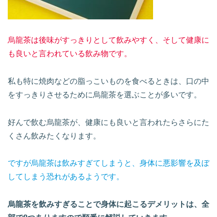
烏龍茶は後味がすっきりとして飲みやすく、そして健康に
も良いと言われている飲み物です。
私も特に焼肉などの脂っこいものを食べるときは、口の中
をすっきりさせるために烏龍茶を選ぶことが多いです。
好んで飲む烏龍茶が、健康にも良いと言われたらさらにた
くさん飲みたくなります。
ですが烏龍茶は飲みすぎてしまうと、身体に悪影響を及ぼ
してしまう恐れがあるようです。
烏龍茶を飲みすぎることで身体に起こるデメリットは、全