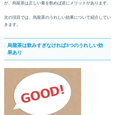
が、烏龍茶は正しい量を飲めば逆にメリットがあります。
次の項目では、烏龍茶のうれしい効果について紹介してい
きます。
烏龍茶は飲みすぎなければ3つのうれしい効
果あり