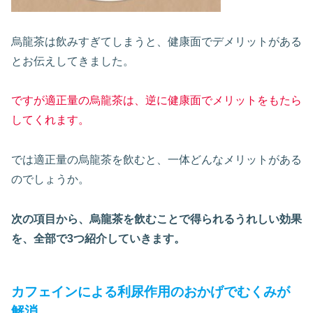
烏龍茶は飲みすぎてしまうと、健康面でデメリットがある
とお伝えしてきました。
ですが適正量の烏龍茶は、逆に健康面でメリットをもたら
してくれます。
では適正量の烏龍茶を飲むと、一体どんなメリットがある
のでしょうか。
次の項目から、烏龍茶を飲むことで得られるうれしい効果
を、全部で3つ紹介していきます。
カフェインによる利尿作用のおかげでむくみが
解消