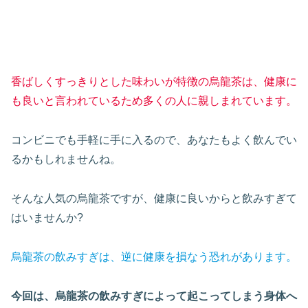
香ばしくすっきりとした味わいが特徴の烏龍茶は、健康に
も良いと言われているため多くの人に親しまれています。
コンビニでも手軽に手に入るので、あなたもよく飲んでい
るかもしれませんね。
そんな人気の烏龍茶ですが、健康に良いからと飲みすぎて
はいませんか?
烏龍茶の飲みすぎは、逆に健康を損なう恐れがあります。
今回は、烏龍茶の飲みすぎによって起こってしまう身体へ