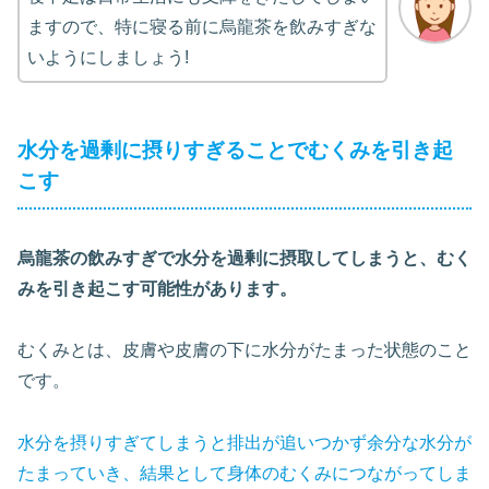
ますので、特に寝る前に烏龍茶を飲みすぎな
いようにしましょう!
水分を過剰に摂りすぎることでむくみを引き起
こす
烏龍茶の飲みすぎで水分を過剰に摂取してしまうと、むく
みを引き起こす可能性があります。
むくみとは、皮膚や皮膚の下に水分がたまった状態のこと
です。
水分を摂りすぎてしまうと排出が追いつかず余分な水分が
たまっていき、結果として身体のむくみにつながってしま