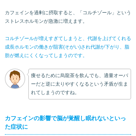
カフェインを過剰に摂取すると、「コルチゾール」という
ストレスホルモンが急激に増えます。
コルチゾールが増えすぎてしまうと、代謝を上げてくれる
成長ホルモンの働きが阻害(そがい)され代謝が下がり、脂
肪が燃えにくくなってしまうのです。
痩せるために烏龍茶を飲んでも、適量オーバ
ーだと逆に太りやすくなるという矛盾が生ま
れてしまうのですね。
カフェインの影響で脳が覚醒し眠れないといっ
た症状に